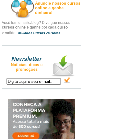
Anuncie nossos cursos
online e ganhe
dinheiro!
Você tem um site/blog? Divulgue nossos
cursos online
e ganhe por cada
curso
vendido.
Afiliados Cursos 24 Horas
Newsletter
Notícias, dicas e
promoções