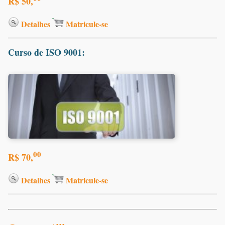
R$ 50,
Detalhes
Matricule-se
Curso de ISO 9001:
00
R$ 70,
Detalhes
Matricule-se