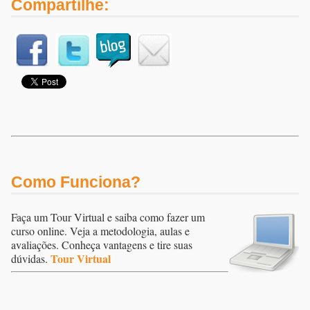
Compartilhe:
Como Funciona?
Faça um Tour Virtual e saiba como fazer um
curso online. Veja a metodologia, aulas e
avaliações. Conheça vantagens e tire suas
Tour Virtual
dúvidas.