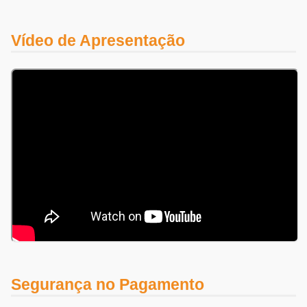
Vídeo de Apresentação
Segurança no Pagamento