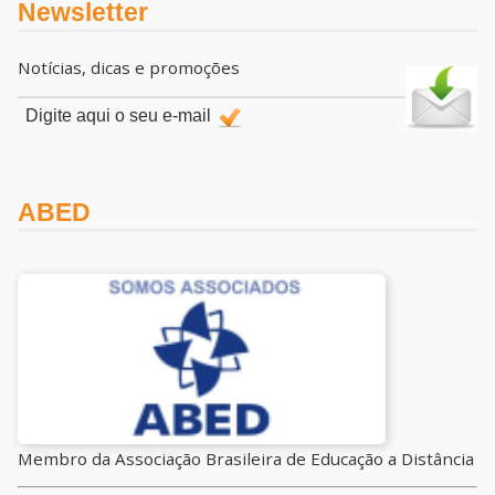
Newsletter
Notícias, dicas e promoções
ABED
Membro da Associação Brasileira de Educação a Distância