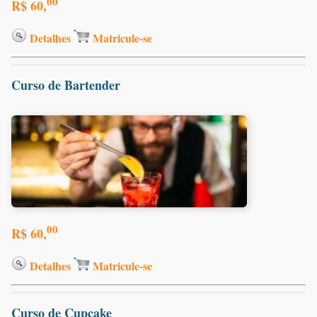
00
R$ 60,
Detalhes
Matricule-se
Curso de Bartender
00
R$ 60,
Detalhes
Matricule-se
Curso de Cupcake