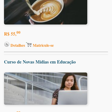
00
R$ 55,
Detalhes
Matricule-se
Curso de Novas Mídias em Educação