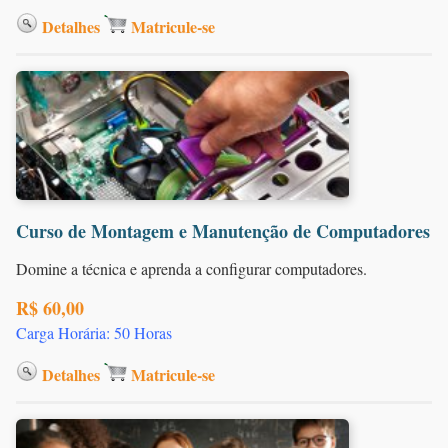
Detalhes
Matricule-se
Curso de Montagem e Manutenção de Computadores
Domine a técnica e aprenda a configurar computadores.
R$ 60,00
Carga Horária: 50 Horas
Detalhes
Matricule-se