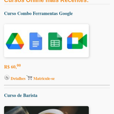
Cursos Online mais Recentes:
Curso Combo Ferramentas Google
00
R$ 60,
Detalhes
Matricule-se
Curso de Barista