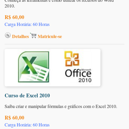
2010.
R$ 60,00
Carga Horária: 60 Horas
Detalhes
Matricule-se
Curso de Excel 2010
Saiba criar e manipular fórmulas e gráficos com o Excel 2010.
R$ 60,00
Carga Horária: 60 Horas