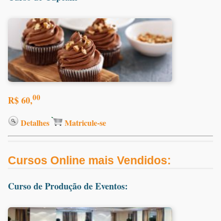
00
R$ 60,
Detalhes
Matricule-se
Cursos Online mais Vendidos:
Curso de Produção de Eventos: