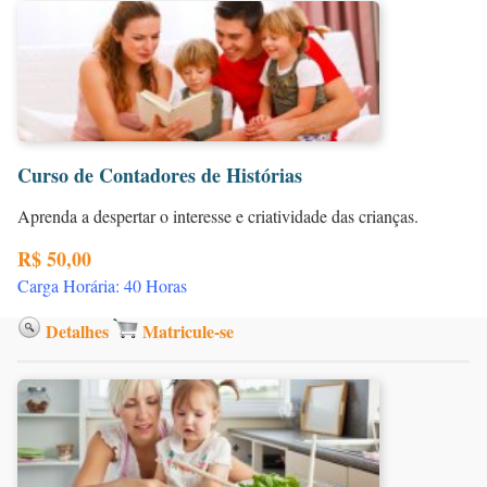
Curso de Contadores de Histórias
Aprenda a despertar o interesse e criatividade das crianças.
R$ 50,00
Carga Horária: 40 Horas
Detalhes
Matricule-se