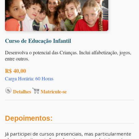
Curso de Educação Infantil
Desenvolva o potencial das Crianças. Inclui alfabetização, jogos,
entre outros.
R$ 40,00
Carga Horária: 60 Horas
Detalhes
Matricule-se
Depoimentos:
Já participei de cursos presenciais, mas particularmente