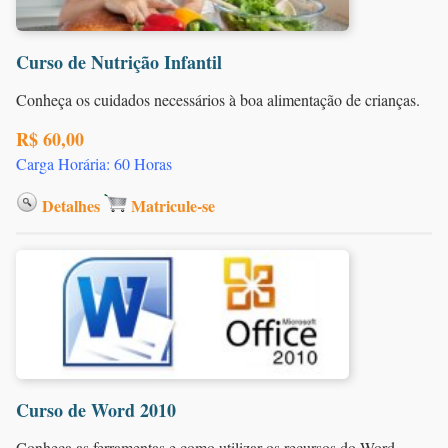
Curso de Nutrição Infantil
Conheça os cuidados necessários à boa alimentação de crianças.
R$ 60,00
Carga Horária: 60 Horas
Detalhes
Matricule-se
Curso de Word 2010
Conheça as ferramentas e como utilizar os recursos do Word