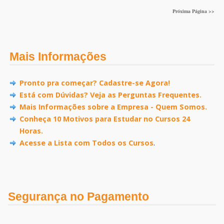
Próxima Página >>
Mais Informações
Pronto pra começar? Cadastre-se Agora!
Está com Dúvidas? Veja as Perguntas Frequentes.
Mais Informações sobre a Empresa - Quem Somos.
Conheça 10 Motivos para Estudar no Cursos 24
Horas.
Acesse a Lista com Todos os Cursos
.
Segurança no Pagamento