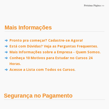
Próxima Página >>
Mais Informações
Pronto pra começar? Cadastre-se Agora!
Está com Dúvidas? Veja as Perguntas Frequentes.
Mais Informações sobre a Empresa - Quem Somos.
Conheça 10 Motivos para Estudar no Cursos 24
Horas.
Acesse a Lista com Todos os Cursos
.
Segurança no Pagamento