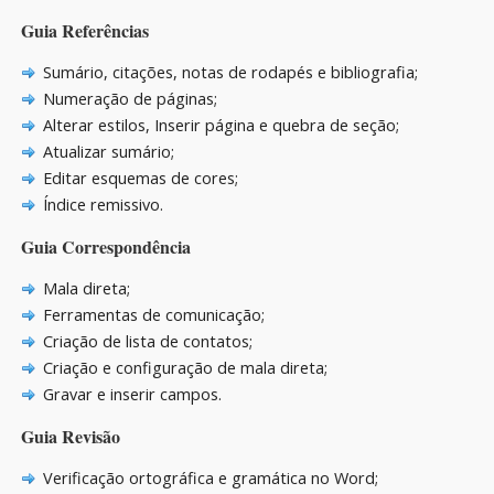
Guia Referências
Sumário, citações, notas de rodapés e bibliografia;
Numeração de páginas;
Alterar estilos, Inserir página e quebra de seção;
Atualizar sumário;
Editar esquemas de cores;
Índice remissivo.
Guia Correspondência
Mala direta;
Ferramentas de comunicação;
Criação de lista de contatos;
Criação e configuração de mala direta;
Gravar e inserir campos.
Guia Revisão
Verificação ortográfica e gramática no Word;