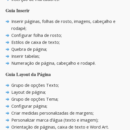
Guia Inserir
Inserir páginas, folhas de rosto, imagens, cabeçalho e
rodapé;
Configurar folha de rosto;
Estilos de caixa de texto;
Quebra de página;
Inserir tabelas;
Numeração de página, cabeçalho e rodapé.
Guia Layout da Página
Grupo de opções Texto;
Layout de página;
Grupo de opções Tema;
Configurar página;
Criar medidas personalizadas de margens;
Personalizar marca d’água (texto e imagem);
Orientação de páginas, caixa de texto e Word Art.