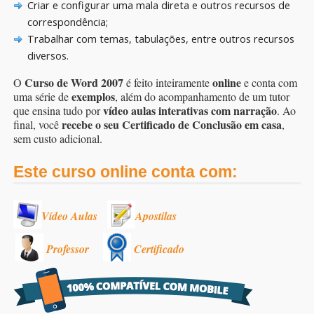
Criar e configurar uma mala direta e outros recursos de
correspondência;
Trabalhar com temas, tabulações, entre outros recursos
diversos.
Curso de Word 2007
online
O
é feito inteiramente
e conta com
exemplos
uma série de
, além do acompanhamento de um tutor
vídeo aulas interativas com narração
que ensina tudo por
. Ao
recebe o seu Certificado de Conclusão em casa
final, você
,
sem custo adicional.
Este curso online conta com:
Vídeo Aulas
Apostilas
Professor
Certificado