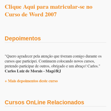
Clique Aqui para matricular-se no
Curso de Word 2007
Depoimentos
"Quero agradecer pela atenção que tiveram comigo durante os
cursos que participei. Continuem colocando novos cursos,
pretendo participar de outros, obrigado e um abraço! Carlos."
Carlos Luiz de Morais - Magé/RJ
+ Mais depoimentos deste curso
Cursos OnLine Relacionados