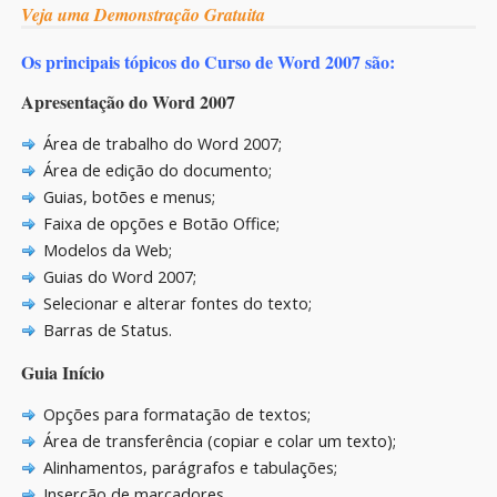
Veja uma Demonstração Gratuita
Os principais tópicos do Curso de Word 2007 são:
Apresentação do Word 2007
Área de trabalho do Word 2007;
Área de edição do documento;
Guias, botões e menus;
Faixa de opções e Botão Office;
Modelos da Web;
Guias do Word 2007;
Selecionar e alterar fontes do texto;
Barras de Status.
Guia Início
Opções para formatação de textos;
Área de transferência (copiar e colar um texto);
Alinhamentos, parágrafos e tabulações;
Inserção de marcadores.