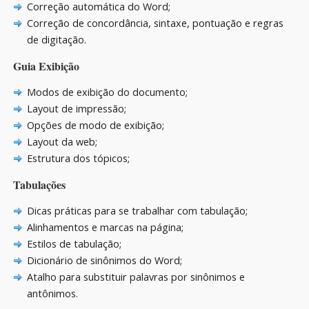
Correção automática do Word;
Correção de concordância, sintaxe, pontuação e regras
de digitação.
Guia Exibição
Modos de exibição do documento;
Layout de impressão;
Opções de modo de exibição;
Layout da web;
Estrutura dos tópicos;
Tabulações
Dicas práticas para se trabalhar com tabulação;
Alinhamentos e marcas na página;
Estilos de tabulação;
Dicionário de sinônimos do Word;
Atalho para substituir palavras por sinônimos e
antônimos.