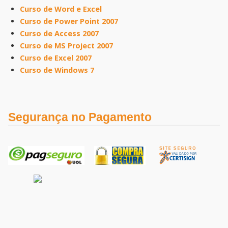
Curso de Word e Excel
Curso de Power Point 2007
Curso de Access 2007
Curso de MS Project 2007
Curso de Excel 2007
Curso de Windows 7
Segurança no Pagamento