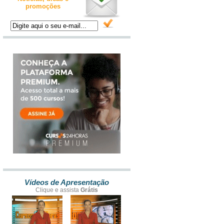
promoções
Vídeos de Apresentação
Clique e assista
Grátis