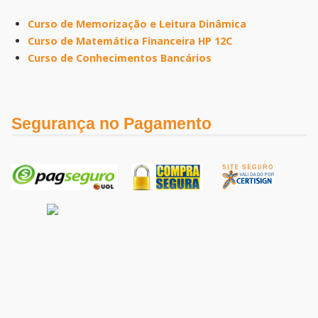
Curso de Memorização e Leitura Dinâmica
Curso de Matemática Financeira HP 12C
Curso de Conhecimentos Bancários
Segurança no Pagamento