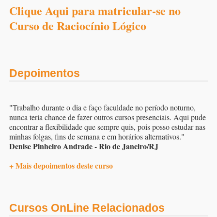
Clique Aqui para matricular-se no
Curso de Raciocínio Lógico
Depoimentos
"Trabalho durante o dia e faço faculdade no período noturno,
nunca teria chance de fazer outros cursos presenciais. Aqui pude
encontrar a flexibilidade que sempre quis, pois posso estudar nas
minhas folgas, fins de semana e em horários alternativos."
Denise Pinheiro Andrade - Rio de Janeiro/RJ
+ Mais depoimentos deste curso
Cursos OnLine Relacionados