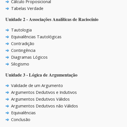
Cálculo Proposicional
Tabelas Verdade
Unidade 2 - Associações Analíticas de Raciocínio
Tautologia
Equivalências Tautológicas
Contradição
Contingência
Diagramas Lógicos
Silogismo
Unidade 3 - Lógica de Argumentação
Validade de um Argumento
Argumentos Dedutivos e Indutivos
Argumentos Dedutivos Válidos
Argumentos Dedutivos não Válidos
Equivalências
Conclusão