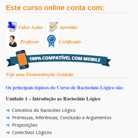
Este curso online conta com:
Vídeo Aulas
Apostilas
Professor
Certificado
Veja uma Demonstração Gratuita
Os principais tópicos do Curso de Raciocínio Lógico são:
Unidade 1 – Introdução ao Raciocínio Lógico
Conceitos do Raciocínio Lógico
Premissas, Inferências, Conclusão e Argumentos
Proposições
Conectivos Lógicos