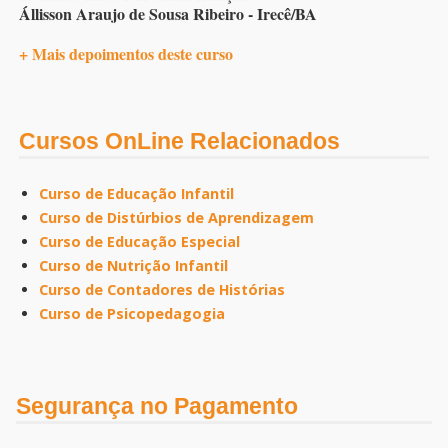
Állisson Araujo de Sousa Ribeiro - Irecê/BA
+ Mais depoimentos deste curso
Cursos OnLine Relacionados
Curso de Educação Infantil
Curso de Distúrbios de Aprendizagem
Curso de Educação Especial
Curso de Nutrição Infantil
Curso de Contadores de Histórias
Curso de Psicopedagogia
Segurança no Pagamento