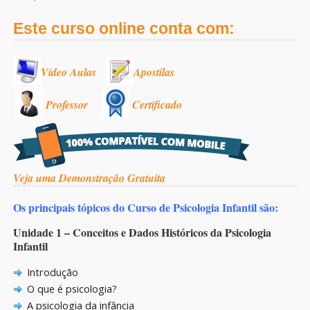
Este curso online conta com:
Vídeo Aulas
Apostilas
Professor
Certificado
Veja uma Demonstração Gratuita
Os principais tópicos do Curso de Psicologia Infantil são:
Unidade 1 – Conceitos e Dados Históricos da Psicologia
Infantil
Introdução
O que é psicologia?
A psicologia da infância