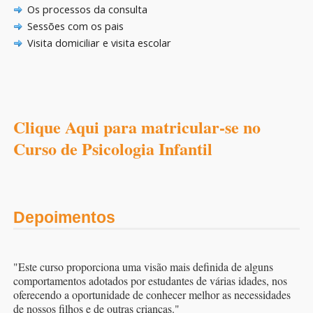
Os processos da consulta
Sessões com os pais
Visita domiciliar e visita escolar
Clique Aqui para matricular-se no
Curso de Psicologia Infantil
Depoimentos
"Este curso proporciona uma visão mais definida de alguns
comportamentos adotados por estudantes de várias idades, nos
oferecendo a oportunidade de conhecer melhor as necessidades
de nossos filhos e de outras crianças."