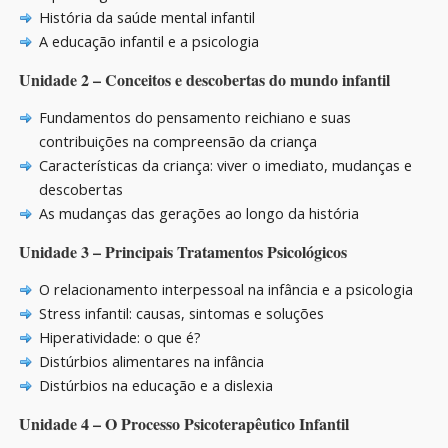
História da saúde mental infantil
A educação infantil e a psicologia
Unidade 2 – Conceitos e descobertas do mundo infantil
Fundamentos do pensamento reichiano e suas
contribuições na compreensão da criança
Características da criança: viver o imediato, mudanças e
descobertas
As mudanças das gerações ao longo da história
Unidade 3 – Principais Tratamentos Psicológicos
O relacionamento interpessoal na infância e a psicologia
Stress infantil: causas, sintomas e soluções
Hiperatividade: o que é?
Distúrbios alimentares na infância
Distúrbios na educação e a dislexia
Unidade 4 – O Processo Psicoterapêutico Infantil