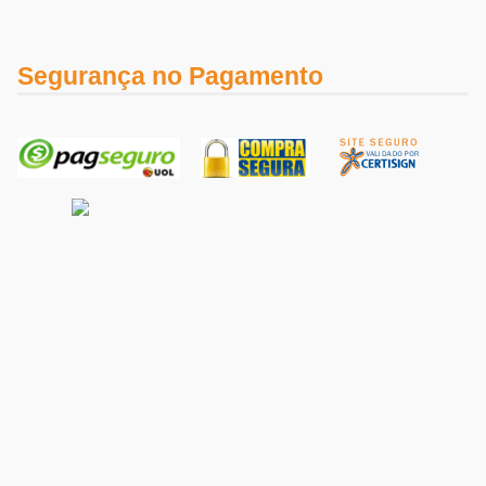
Segurança no Pagamento