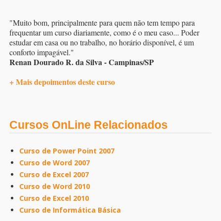
"Muito bom, principalmente para quem não tem tempo para
frequentar um curso diariamente, como é o meu caso... Poder
estudar em casa ou no trabalho, no horário disponível, é um
conforto impagável."
Renan Dourado R. da Silva - Campinas/SP
+ Mais depoimentos deste curso
Cursos OnLine Relacionados
Curso de Power Point 2007
Curso de Word 2007
Curso de Excel 2007
Curso de Word 2010
Curso de Excel 2010
Curso de Informática Básica