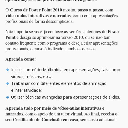
Curso de Power Point 2010
passo a passo
O
mostra,
, com
vídeo-aulas interativas e narradas
, como criar apresentações
profissionais de forma descomplicada.
Power
Não importa se você já conhece as versões anteriores do
Point
e deseja se aprimorar na versão 2010, ou se não tem
contato frequente com o programa e deseja criar apresentações
profissionais, o curso é indicado a ambos os casos.
Aprenda como:
Incluir conteúdo Multimídia em apresentações, tais como
vídeos, músicas, etc.;
Trabalhar com diferentes elementos de animação
e interatividade;
Utilizar técnicas avançadas para apresentações de slides.
Aprenda tudo por meio de vídeo-aulas interativas e
narradas
receba o
, com o apoio de um tutor virtual. Ao final,
seu Certificado de Conclusão em casa
, sem custo adicional.