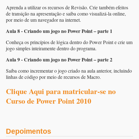
Aprenda a utilizar os recursos de Revisão. Crie também efeitos
de transição na apresentação e saiba como visualizá-la online,
por meio de um navegador na internet.
Aula 8 - Criando um jogo no Power Point – parte 1
Conheça os princípios de lógica dentro do Power Point e crie um
jogo simples inteiramente dentro do programa.
Aula 9 - Criando um jogo no Power Point – parte 2
Saiba como incrementar o jogo criado na aula anterior, incluindo
linhas de código por meio de recursos de Macro.
Clique Aqui para matricular-se no
Curso de Power Point 2010
Depoimentos