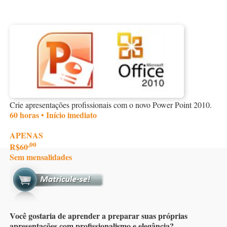
Crie apresentações profissionais com o novo Power Point 2010.
60 horas • Início imediato
APENAS
,00
R$60
Sem mensalidades
Você gostaria de aprender a preparar suas próprias
apresentações com profissionalismo e elegância?