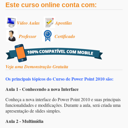
Este curso online conta com:
Vídeo Aulas
Apostilas
Professor
Certificado
Veja uma Demonstração Gratuita
Os principais tópicos do Curso de Power Point 2010 são:
Aula 1 - Conhecendo a nova Interface
Conheça a nova interface do Power Point 2010 e suas principais
funcionalidades e modificações. Durante a aula, será criada uma
apresentação de slides simples.
Aula 2 - Multimídia