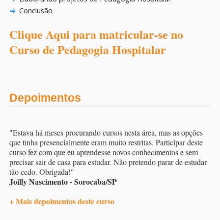
Conclusão
Clique Aqui para matricular-se no
Curso de Pedagogia Hospitalar
Depoimentos
"Estava há meses procurando cursos nesta área, mas as opções
que tinha presencialmente eram muito restritas. Participar deste
curso fez com que eu aprendesse novos conhecimentos e sem
precisar sair de casa para estudar. Não pretendo parar de estudar
tão cedo. Obrigada!"
Joilly Nascimento - Sorocaba/SP
+ Mais depoimentos deste curso