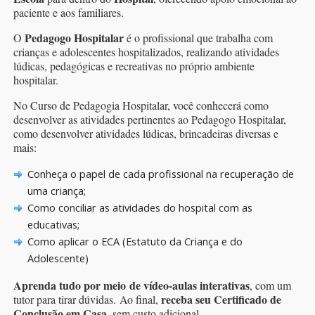
paciente e aos familiares.
Pedagogo Hospitalar
O
é o profissional que trabalha com
crianças e adolescentes hospitalizados, realizando atividades
lúdicas, pedagógicas e recreativas no próprio ambiente
hospitalar.
No Curso de Pedagogia Hospitalar, você conhecerá como
desenvolver as atividades pertinentes ao Pedagogo Hospitalar,
como desenvolver atividades lúdicas, brincadeiras diversas e
mais:
Conheça o papel de cada profissional na recuperação de
uma criança;
Como conciliar as atividades do hospital com as
educativas;
Como aplicar o ECA (Estatuto da Criança e do
Adolescente)
Aprenda tudo por meio de vídeo-aulas interativas
, com um
receba seu Certificado de
tutor para tirar dúvidas. Ao final,
Conclusão em Casa
, sem custo adicional.