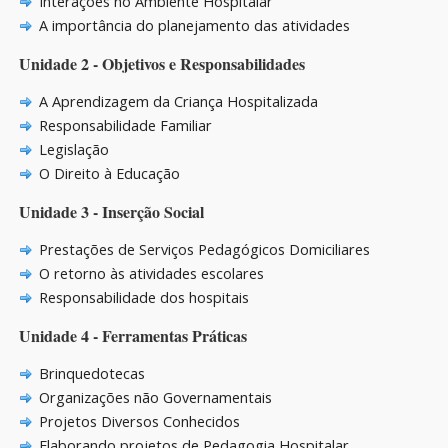
Interações no Ambiente Hospitalar
A importância do planejamento das atividades
Unidade 2 - Objetivos e Responsabilidades
A Aprendizagem da Criança Hospitalizada
Responsabilidade Familiar
Legislação
O Direito à Educação
Unidade 3 - Inserção Social
Prestações de Serviços Pedagógicos Domiciliares
O retorno às atividades escolares
Responsabilidade dos hospitais
Unidade 4 - Ferramentas Práticas
Brinquedotecas
Organizações não Governamentais
Projetos Diversos Conhecidos
Elaborando projetos de Pedagogia Hospitalar