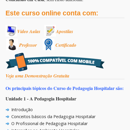
Este curso online conta com:
Vídeo Aulas
Apostilas
Professor
Certificado
Veja uma Demonstração Gratuita
Os principais tópicos do Curso de Pedagogia Hospitalar são:
Unidade 1 - A Pedagogia Hospitalar
Introdução
Conceitos básicos da Pedagogia Hospitalar
O Profissional de Pedagogia Hospitalar