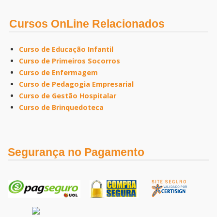
Cursos OnLine Relacionados
Curso de Educação Infantil
Curso de Primeiros Socorros
Curso de Enfermagem
Curso de Pedagogia Empresarial
Curso de Gestão Hospitalar
Curso de Brinquedoteca
Segurança no Pagamento