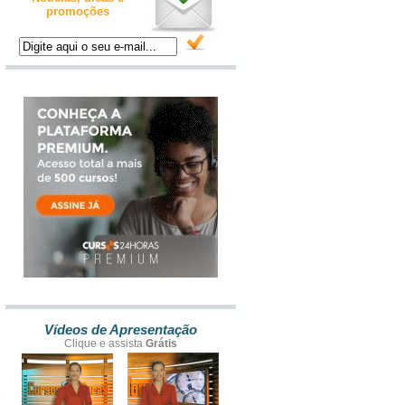
promoções
Vídeos de Apresentação
Clique e assista
Grátis