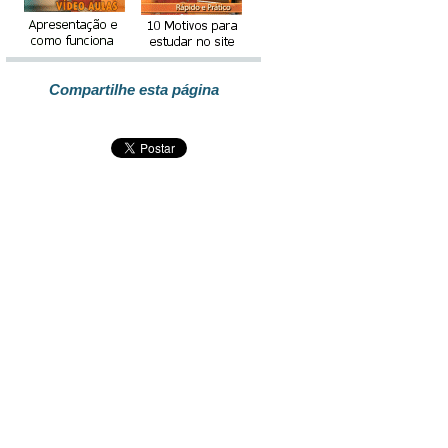
Compartilhe esta página