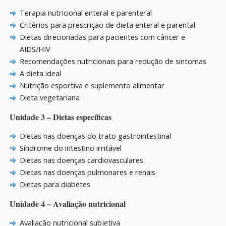
Terapia nutricional enteral e parenteral
Critérios para prescrição de dieta enteral e parental
Dietas direcionadas para pacientes com câncer e
AIDS/HIV
Recomendações nutricionais para redução de sintomas
A dieta ideal
Nutrição esportiva e suplemento alimentar
Dieta vegetariana
Unidade 3 – Dietas específicas
Dietas nas doenças do trato gastrointestinal
Síndrome do intestino irritável
Dietas nas doenças cardiovasculares
Dietas nas doenças pulmonares e renais
Dietas para diabetes
Unidade 4 – Avaliação nutricional
Avaliação nutricional subjetiva