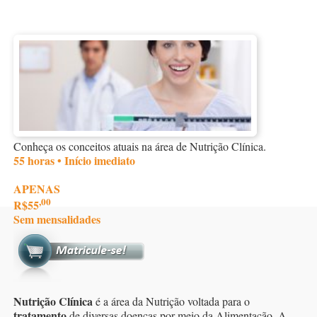
Conheça os conceitos atuais na área de Nutrição Clínica.
55 horas • Início imediato
APENAS
,00
R$55
Sem mensalidades
Nutrição Clínica
é a área da Nutrição voltada para o
tratamento
de diversas doenças por meio da Alimentação. A