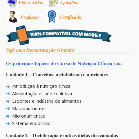
Vídeo Aulas
Apostilas
Professor
Certificado
Veja uma Demonstração Gratuita
Os principais tópicos do Curso de Nutrição Clínica são:
Unidade 1 – Conceitos, metabolismo e nutrientes
Introdução à nutrição clínica
Alimentação e saúde coletiva
Esportes e indústria de alimentos
Macronutrientes
Micronutrientes
Sistema endócrino
Unidade 2 – Dietoterapia e outras dietas direcionadas