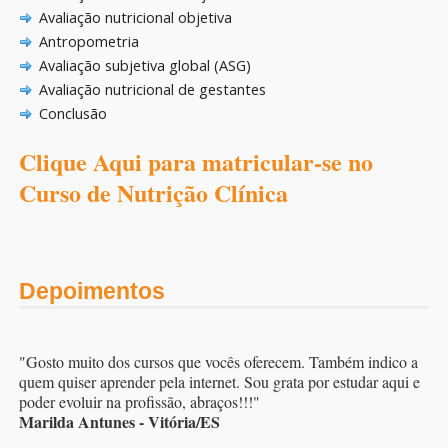
Avaliação nutricional objetiva
Antropometria
Avaliação subjetiva global (ASG)
Avaliação nutricional de gestantes
Conclusão
Clique Aqui para matricular-se no
Curso de Nutrição Clínica
Depoimentos
"Gosto muito dos cursos que vocês oferecem. Também indico a
quem quiser aprender pela internet. Sou grata por estudar aqui e
poder evoluir na profissão, abraços!!!"
Marilda Antunes - Vitória/ES