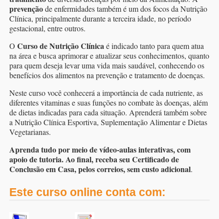
prevenção
de enfermidades também é um dos focos da Nutrição
Clínica, principalmente durante a terceira idade, no período
gestacional, entre outros.
Curso de Nutrição Clínica
O
é indicado tanto para quem atua
na área e busca aprimorar e atualizar seus conhecimentos, quanto
para quem deseja levar uma vida mais saudável, conhecendo os
benefícios dos alimentos na prevenção e tratamento de doenças.
Neste curso você conhecerá a importância de cada nutriente, as
diferentes vitaminas e suas funções no combate às doenças, além
de dietas indicadas para cada situação. Aprenderá também sobre
a Nutrição Clínica Esportiva, Suplementação Alimentar e Dietas
Vegetarianas.
Aprenda tudo por meio de vídeo-aulas interativas, com
apoio de tutoria. Ao final, receba seu Certificado de
Conclusão em Casa, pelos correios, sem custo adicional
.
Este curso online conta com: