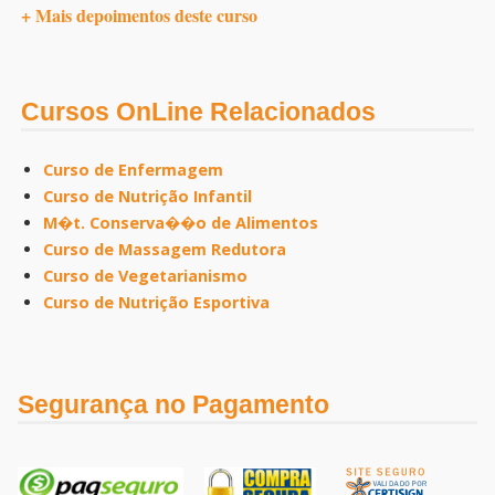
+ Mais depoimentos deste curso
Cursos OnLine Relacionados
Curso de Enfermagem
Curso de Nutrição Infantil
M�t. Conserva��o de Alimentos
Curso de Massagem Redutora
Curso de Vegetarianismo
Curso de Nutrição Esportiva
Segurança no Pagamento