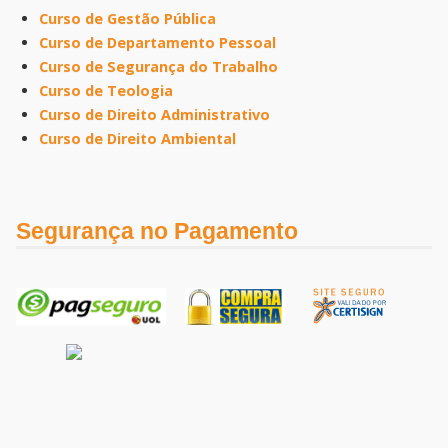
Curso de Gestão Pública
Curso de Departamento Pessoal
Curso de Segurança do Trabalho
Curso de Teologia
Curso de Direito Administrativo
Curso de Direito Ambiental
Segurança no Pagamento