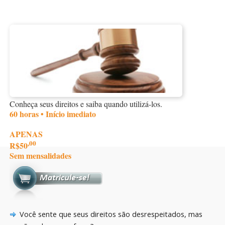
Conheça seus direitos e saiba quando utilizá-los.
60 horas • Início imediato
APENAS
,00
R$50
Sem mensalidades
Você sente que seus direitos são desrespeitados, mas