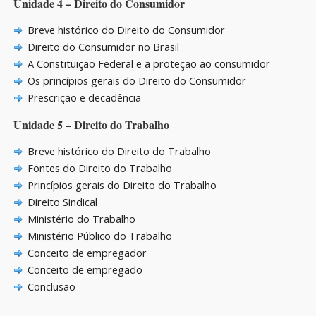
Unidade 4 – Direito do Consumidor
Breve histórico do Direito do Consumidor
Direito do Consumidor no Brasil
A Constituição Federal e a proteção ao consumidor
Os princípios gerais do Direito do Consumidor
Prescrição e decadência
Unidade 5 – Direito do Trabalho
Breve histórico do Direito do Trabalho
Fontes do Direito do Trabalho
Princípios gerais do Direito do Trabalho
Direito Sindical
Ministério do Trabalho
Ministério Público do Trabalho
Conceito de empregador
Conceito de empregado
Conclusão