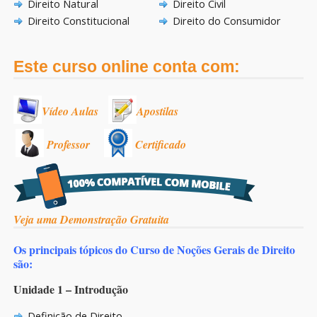
Direito Natural
Direito Civil
Direito Constitucional
Direito do Consumidor
Este curso online conta com:
Vídeo Aulas
Apostilas
Professor
Certificado
Veja uma Demonstração Gratuita
Os principais tópicos do Curso de Noções Gerais de Direito
são:
Unidade 1 – Introdução
Definição de Direito