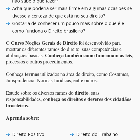
não sabe o que fazer?
Acha que poderia ser mais firme em algumas ocasiões se
tivesse a certeza de que está no seu direito?
Gostaria de conhecer um pouco mais sobre o que é e
como funciona o Direito brasileiro?
Curso Noções Gerais de Direito
O
foi desenvolvido para
mostrar os diferentes ramos do direito, suas competências e
Conheça também como funcionam as leis
atribuições básicas.
,
processos e outros procedimentos.
termos
Conheça
utilizados na área de direito, como Costumes,
Jurisprudência, Normas Jurídicas, entre outros.
direito
Estude sobre os diversos ramos do
, suas
conheça os direitos e deveres dos cidadãos
responsabilidades,
brasileiros
.
Aprenda sobre:
Direito Positivo
Direito do Trabalho