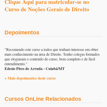
Clique Aqui para matricular-se no
Curso de Noções Gerais de Direito
Depoimentos
"Recomendo este curso a todos que tenham interesse em obter
mais conhecimento na área de Direito. Tenho colegas formados
que elogiaram o conteúdo do curso, bem completo e de fácil
entendimento."
Edesio Pires de Arruda - Cuiabá/MT
+ Mais depoimentos deste curso
Cursos OnLine Relacionados