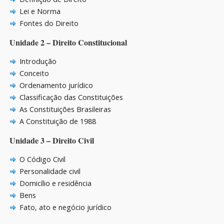
Lei e Norma
Fontes do Direito
Unidade 2 – Direito Constitucional
Introdução
Conceito
Ordenamento jurídico
Classificação das Constituições
As Constituições Brasileiras
A Constituição de 1988
Unidade 3 – Direito Civil
O Código Civil
Personalidade civil
Domicílio e residência
Bens
Fato, ato e negócio jurídico