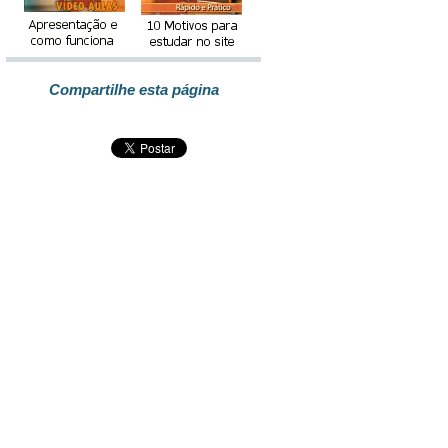
Compartilhe esta página