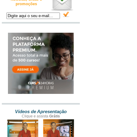
promoções
Vídeos de Apresentação
Clique e assista
Grátis