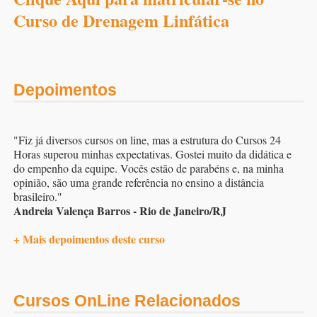
Curso de Drenagem Linfática
Depoimentos
"Fiz já diversos cursos on line, mas a estrutura do Cursos 24
Horas superou minhas expectativas. Gostei muito da didática e
do empenho da equipe. Vocês estão de parabéns e, na minha
opinião, são uma grande referência no ensino a distância
brasileiro."
Andreia Valença Barros - Rio de Janeiro/RJ
+ Mais depoimentos deste curso
Cursos OnLine Relacionados