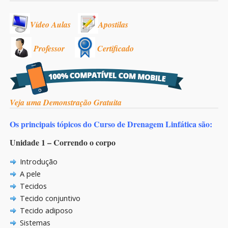
Vídeo Aulas
Apostilas
Professor
Certificado
Veja uma Demonstração Gratuita
Os principais tópicos do Curso de Drenagem Linfática são:
Unidade 1 – Correndo o corpo
Introdução
A pele
Tecidos
Tecido conjuntivo
Tecido adiposo
Sistemas