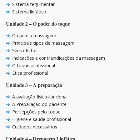
Sistema tegumentar
Sistema linfático
Unidade 2 – O poder do toque
O que é a massagem
Principais tipos de massagem
Seus efeitos
Indicações e contraindicações da massagem
O toque profissional
Ética profissional
Unidade 3 – A preparação
A avaliação físico-funcional
A Preparação do paciente
Percepções pelo toque
Higiene e saúde profissional
Cuidados necessários
Unidade 4 – Drenagem Linfática