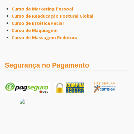
Curso de Marketing Pessoal
Curso de Reeducação Postural Global
Curso de Estética Facial
Curso de Maquiagem
Curso de Massagem Redutora
Segurança no Pagamento