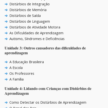
Distúrbios de Integração
Distúrbios de Memória
Distúrbios de Saída
Distúrbios de Linguagem
Distúrbios de Atividade Motora
As Dificuldades de Aprendizagem
Autismo, Síndromes e Deficiências
Unidade 3: Outros causadores das dificuldades de
aprendizagem
A Educação Brasileira
A Escola
Os Professores
A Família
Unidade 4: Lidando com Crianças com Distúrbios de
Aprendizagem
Como Detectar os Distúrbios de Aprendizagem