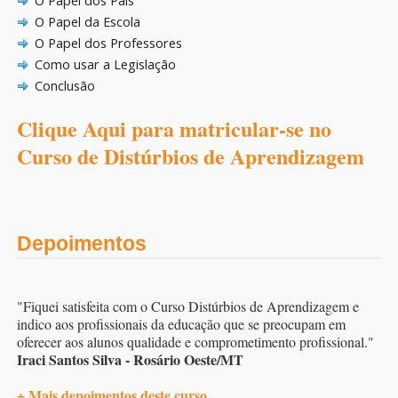
O Papel dos Pais
O Papel da Escola
O Papel dos Professores
Como usar a Legislação
Conclusão
Clique Aqui para matricular-se no
Curso de Distúrbios de Aprendizagem
Depoimentos
"Fiquei satisfeita com o Curso Distúrbios de Aprendizagem e
indico aos profissionais da educação que se preocupam em
oferecer aos alunos qualidade e comprometimento profissional."
Iraci Santos Silva - Rosário Oeste/MT
+ Mais depoimentos deste curso