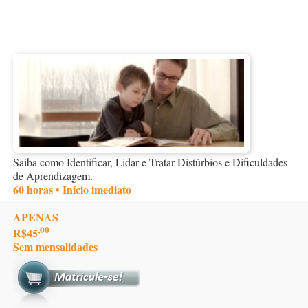
Saiba como Identificar, Lidar e Tratar Distúrbios e Dificuldades
de Aprendizagem.
60 horas • Início imediato
APENAS
,00
R$45
Sem mensalidades