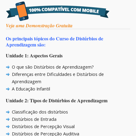
Veja uma Demonstração Gratuita
Os principais tópicos do Curso de Distúrbios de
Aprendizagem são:
Unidade 1: Aspectos Gerais
O que são Distúrbios de Aprendizagem?
Diferenças entre Dificuldades e Distúrbios de
Aprendizagem
A Educação Infantil
Unidade 2: Tipos de Distúrbios de Aprendizagem
Classificação dos distúrbios
Distúrbios de Entrada
Distúrbios de Percepção Visual
Distúrbios de Percepção Auditiva