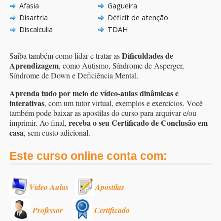
Afasia
Gagueira
Disartria
Déficit de atenção
Discalculia
TDAH
Dificuldades de
Saiba também como lidar e tratar as
Aprendizagem
, como Autismo, Síndrome de Asperger,
Síndrome de Down e Deficiência Mental.
Aprenda tudo por meio de vídeo-aulas dinâmicas e
interativas
, com um tutor virtual, exemplos e exercícios. Você
também pode baixar as apostilas do curso para arquivar e/ou
receba o seu Certificado de Conclusão em
imprimir. Ao final,
casa
, sem custo adicional.
Este curso online conta com:
Vídeo Aulas
Apostilas
Professor
Certificado