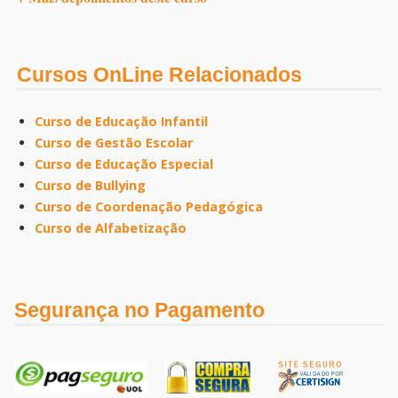
Cursos OnLine Relacionados
Curso de Educação Infantil
Curso de Gestão Escolar
Curso de Educação Especial
Curso de Bullying
Curso de Coordenação Pedagógica
Curso de Alfabetização
Segurança no Pagamento