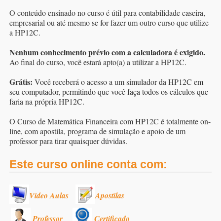
O conteúdo ensinado no curso é útil para contabilidade caseira,
empresarial ou até mesmo se for fazer um outro curso que utilize
a HP12C.
Nenhum conhecimento prévio com a calculadora é exigido.
Ao final do curso, você estará apto(a) a utilizar a HP12C.
Grátis:
Você receberá o acesso a um simulador da HP12C em
seu computador, permitindo que você faça todos os cálculos que
faria na própria HP12C.
O Curso de Matemática Financeira com HP12C é totalmente on-
line, com apostila, programa de simulação e apoio de um
professor para tirar quaisquer dúvidas.
Este curso online conta com:
Vídeo Aulas
Apostilas
Professor
Certificado