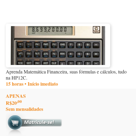
Aprenda Matemática Financeira, suas fórmulas e cálculos, tudo
na HP12C.
15 horas • Início imediato
APENAS
,00
R$20
Sem mensalidades