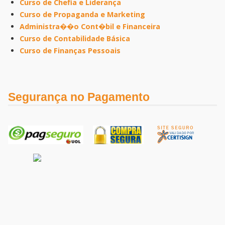
Curso de Chefia e Liderança
Curso de Propaganda e Marketing
Administra��o Cont�bil e Financeira
Curso de Contabilidade Básica
Curso de Finanças Pessoais
Segurança no Pagamento