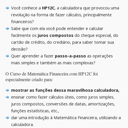
Você conhece a
HP12C
, a calculadora que provocou uma
revolução na forma de fazer cálculos, principalmente
financeiros?
Sabe que com ela você pode entender e calcular
facilmente os
juros compostos
do cheque especial, do
cartão de crédito, do crediário, para saber tomar sua
decisão?
Quer aprender a fazer
passo-a-passo
as operações
mais simples e também as mais complexas?
O Curso de Matemática Financeira com HP12C foi
especialmente criado para:
mostrar as funções dessa maravilhosa calculadora,
ensinar como fazer cálculos úteis, como juros simples,
juros compostos, conversões de datas, amortizações,
funções estatísticas, etc.,
dar uma introdução à Matemática Financeira, utilizando a
calculadora.