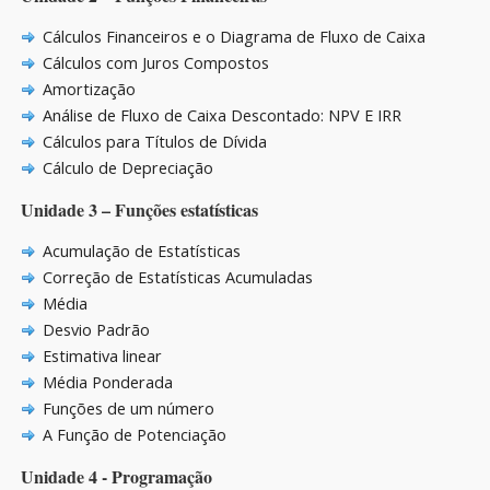
Cálculos Financeiros e o Diagrama de Fluxo de Caixa
Cálculos com Juros Compostos
Amortização
Análise de Fluxo de Caixa Descontado: NPV E IRR
Cálculos para Títulos de Dívida
Cálculo de Depreciação
Unidade 3 – Funções estatísticas
Acumulação de Estatísticas
Correção de Estatísticas Acumuladas
Média
Desvio Padrão
Estimativa linear
Média Ponderada
Funções de um número
A Função de Potenciação
Unidade 4 - Programação