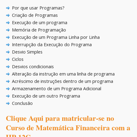
Por que usar Programas?
Criação de Programas
Execução de um programa
Memória de Programação
Execução de um Programa Linha por Linha
Interrupção da Execução do Programa
Desvio Simples
Ciclos
Desvios condicionais
Alteração da instrução em uma linha de programa
Acréscimo de instruções dentro de um programa
Armazenamento de um Programa Adicional
Execução de um outro Programa
Conclusão
Clique Aqui para matricular-se no
Curso de Matemática Financeira com a
HP 12C