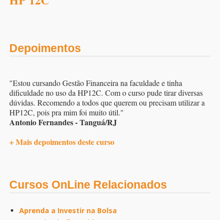
Depoimentos
"Estou cursando Gestão Financeira na faculdade e tinha
dificuldade no uso da HP12C. Com o curso pude tirar diversas
dúvidas. Recomendo a todos que querem ou precisam utilizar a
HP12C, pois pra mim foi muito útil."
Antonio Fernandes - Tanguá/RJ
+ Mais depoimentos deste curso
Cursos OnLine Relacionados
Aprenda a Investir na Bolsa