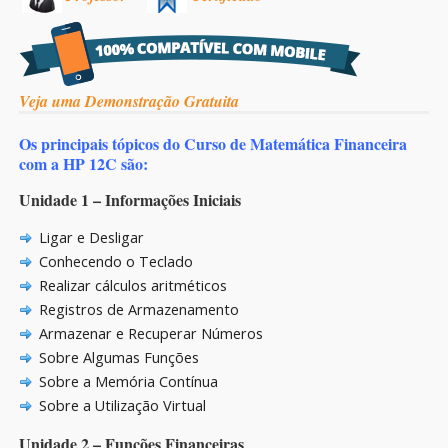
Veja uma Demonstração Gratuita
Os principais tópicos do Curso de Matemática Financeira
com a HP 12C são:
Unidade 1 – Informações Iniciais
Ligar e Desligar
Conhecendo o Teclado
Realizar cálculos aritméticos
Registros de Armazenamento
Armazenar e Recuperar Números
Sobre Algumas Funções
Sobre a Memória Contínua
Sobre a Utilização Virtual
Unidade 2 – Funções Financeiras