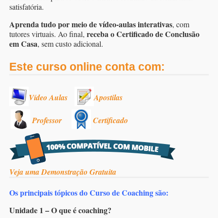
satisfatória.
Aprenda tudo por meio de vídeo-aulas interativas
, com
receba o Certificado de Conclusão
tutores virtuais. Ao final,
em Casa
, sem custo adicional.
Este curso online conta com:
Vídeo Aulas
Apostilas
Professor
Certificado
Veja uma Demonstração Gratuita
Os principais tópicos do Curso de Coaching são:
Unidade 1 – O que é coaching?