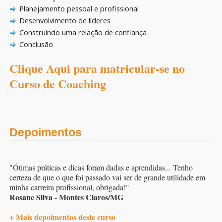
Planejamento pessoal e profissional
Desenvolvimento de líderes
Construindo uma relação de confiança
Conclusão
Clique Aqui para matricular-se no
Curso de Coaching
Depoimentos
"Ótimas práticas e dicas foram dadas e aprendidas... Tenho
certeza de que o que foi passado vai ser de grande utilidade em
minha carreira profissional, obrigada!"
Rosane Silva - Montes Claros/MG
+ Mais depoimentos deste curso