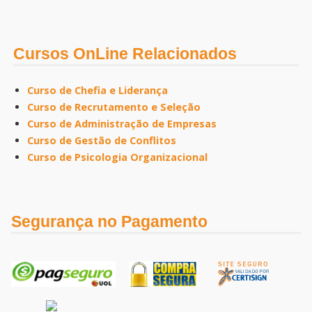
Cursos OnLine Relacionados
Curso de Chefia e Liderança
Curso de Recrutamento e Seleção
Curso de Administração de Empresas
Curso de Gestão de Conflitos
Curso de Psicologia Organizacional
Segurança no Pagamento