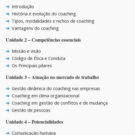
Introdução
História e evolução do coaching
Tipos, modalidades e nichos de coaching
Vantagens do coaching
Unidade 2 – Competências essenciais
Missão e visão
Código de Ética e Conduta
Os Principais pilares
Unidade 3 – Atuação no mercado de trabalho
Gestão dinâmica do coaching nas empresas
Coaching em clima organizacional
Coaching em gestão de conflitos e de mudança
Gestão de pessoas
Unidade 4 – Potencialidades
Comunicação humana