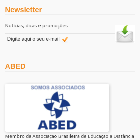
Newsletter
Notícias, dicas e promoções
ABED
Membro da Associação Brasileira de Educação a Distância