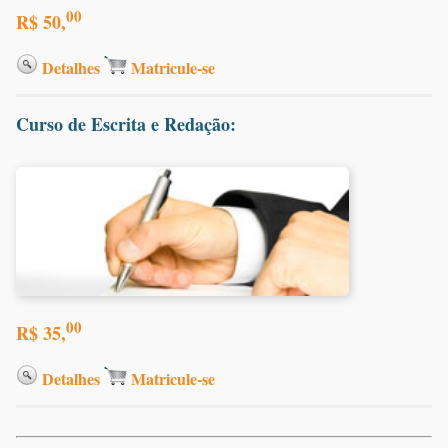
00
R$ 50,
Detalhes
Matricule-se
Curso de Escrita e Redação:
00
R$ 35,
Detalhes
Matricule-se