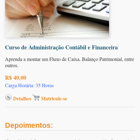
Curso de Administração Contábil e Financeira
Aprenda a montar um Fluxo de Caixa, Balanço Patrimonial, entre
outros.
R$ 40,00
Carga Horária: 35 Horas
Detalhes
Matricule-se
Depoimentos: