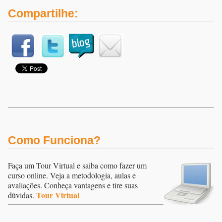
Compartilhe:
Como Funciona?
Faça um Tour Virtual e saiba como fazer um
curso online. Veja a metodologia, aulas e
avaliações. Conheça vantagens e tire suas
Tour Virtual
dúvidas.