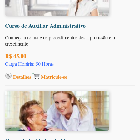
Curso de Auxiliar Administrativo
Conheça a rotina e os procedimentos desta profissão em
crescimento.
R$ 45,00
Carga Horária: 50 Horas
Detalhes
Matricule-se