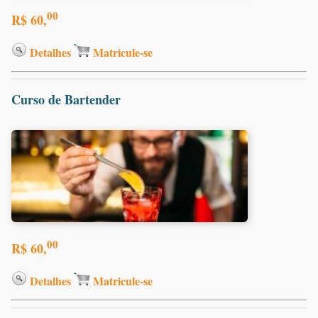
00
R$ 60,
Detalhes
Matricule-se
Curso de Bartender
00
R$ 60,
Detalhes
Matricule-se