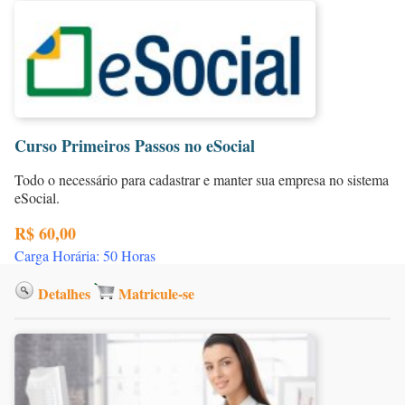
Curso Primeiros Passos no eSocial
Todo o necessário para cadastrar e manter sua empresa no sistema
eSocial.
R$ 60,00
Carga Horária: 50 Horas
Detalhes
Matricule-se