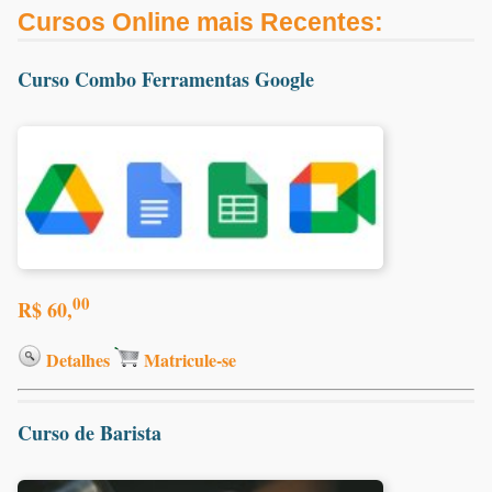
Cursos Online mais Recentes:
Curso Combo Ferramentas Google
00
R$ 60,
Detalhes
Matricule-se
Curso de Barista