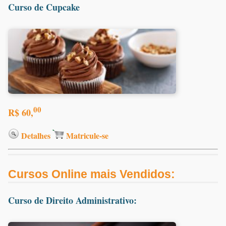
Curso de Cupcake
00
R$ 60,
Detalhes
Matricule-se
Cursos Online mais Vendidos:
Curso de Direito Administrativo: