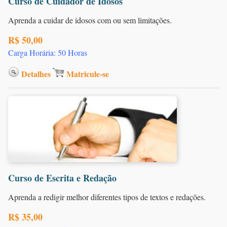
Curso de Cuidador de Idosos
Aprenda a cuidar de idosos com ou sem limitações.
R$ 50,00
Carga Horária: 50 Horas
Detalhes
Matricule-se
Curso de Escrita e Redação
Aprenda a redigir melhor diferentes tipos de textos e redações.
R$ 35,00