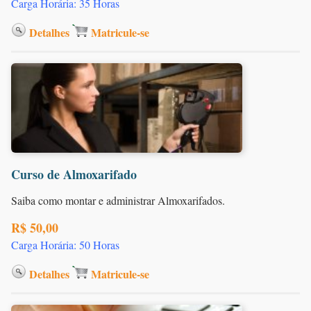
Carga Horária: 35 Horas
Detalhes
Matricule-se
Curso de Almoxarifado
Saiba como montar e administrar Almoxarifados.
R$ 50,00
Carga Horária: 50 Horas
Detalhes
Matricule-se