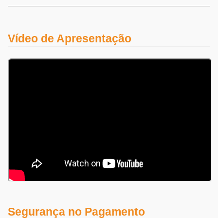
Vídeo de Apresentação
Segurança no Pagamento