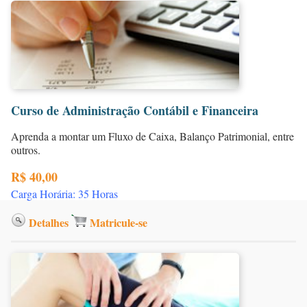
Curso de Administração Contábil e Financeira
Aprenda a montar um Fluxo de Caixa, Balanço Patrimonial, entre
outros.
R$ 40,00
Carga Horária: 35 Horas
Detalhes
Matricule-se