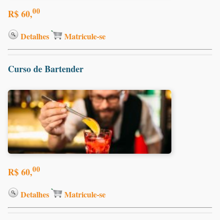
00
R$ 60,
Detalhes
Matricule-se
Curso de Bartender
00
R$ 60,
Detalhes
Matricule-se