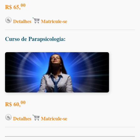
00
R$ 65,
Detalhes
Matricule-se
Curso de Parapsicologia:
00
R$ 60,
Detalhes
Matricule-se