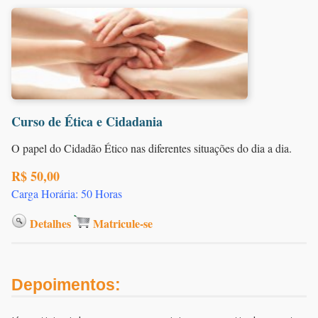
Curso de Ética e Cidadania
O papel do Cidadão Ético nas diferentes situações do dia a dia.
R$ 50,00
Carga Horária: 50 Horas
Detalhes
Matricule-se
Depoimentos: