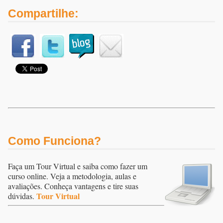
Compartilhe:
Como Funciona?
Faça um Tour Virtual e saiba como fazer um
curso online. Veja a metodologia, aulas e
avaliações. Conheça vantagens e tire suas
Tour Virtual
dúvidas.