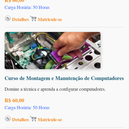
Carga Horária: 50 Horas
Detalhes
Matricule-se
Curso de Montagem e Manutenção de Computadores
Domine a técnica e aprenda a configurar computadores.
R$ 60,00
Carga Horária: 50 Horas
Detalhes
Matricule-se