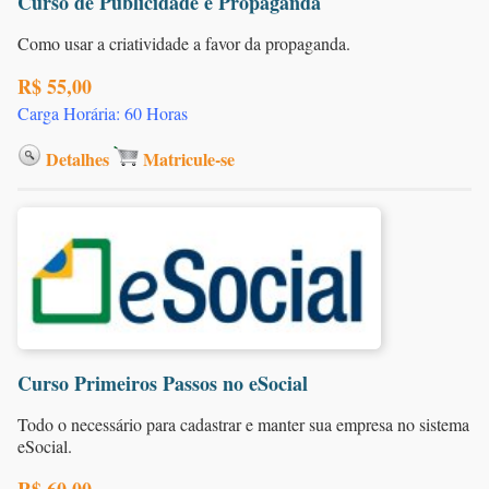
Curso de Publicidade e Propaganda
Como usar a criatividade a favor da propaganda.
R$ 55,00
Carga Horária: 60 Horas
Detalhes
Matricule-se
Curso Primeiros Passos no eSocial
Todo o necessário para cadastrar e manter sua empresa no sistema
eSocial.
R$ 60,00