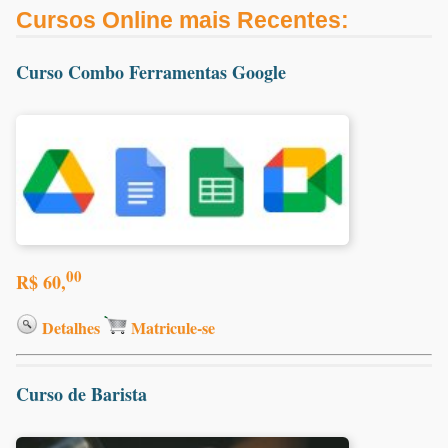
Cursos Online mais Recentes:
Curso Combo Ferramentas Google
00
R$ 60,
Detalhes
Matricule-se
Curso de Barista