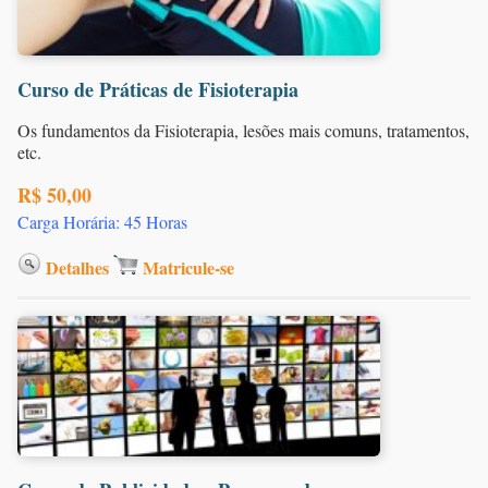
Curso de Práticas de Fisioterapia
Os fundamentos da Fisioterapia, lesões mais comuns, tratamentos,
etc.
R$ 50,00
Carga Horária: 45 Horas
Detalhes
Matricule-se