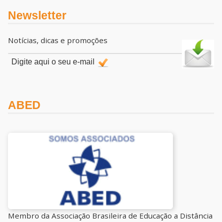
Newsletter
Notícias, dicas e promoções
ABED
Membro da Associação Brasileira de Educação a Distância