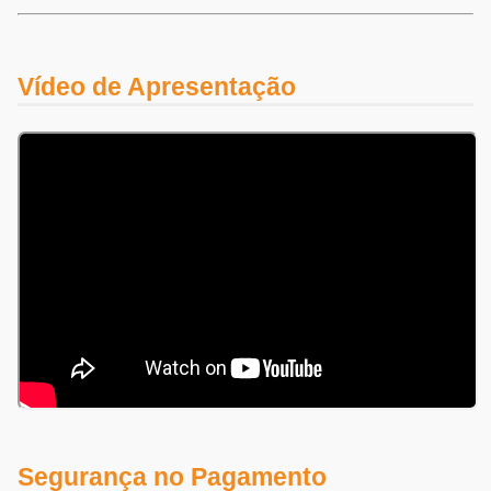
Vídeo de Apresentação
Segurança no Pagamento