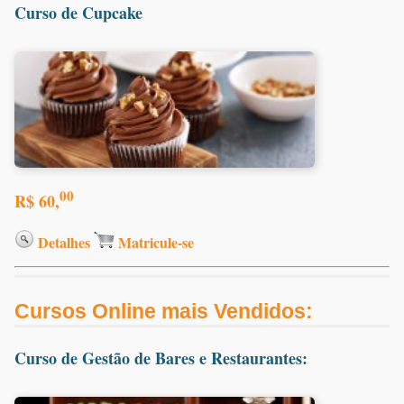
Curso de Cupcake
00
R$ 60,
Detalhes
Matricule-se
Cursos Online mais Vendidos:
Curso de Gestão de Bares e Restaurantes: